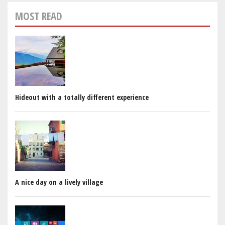
MOST READ
Hideout with a totally different experience
A nice day on a lively village