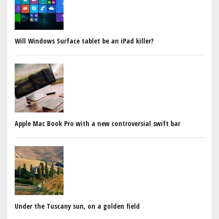
Will Windows Surface tablet be an iPad killer?
Apple Mac Book Pro with a new controversial swift bar
Under the Tuscany sun, on a golden field