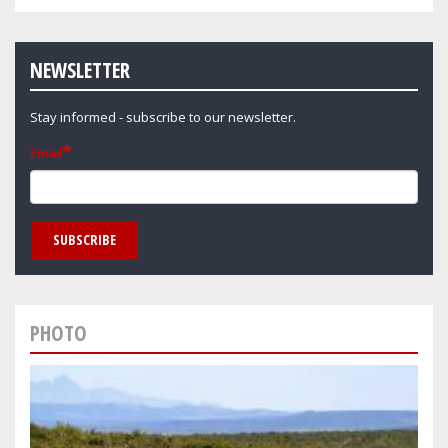
NEWSLETTER
Stay informed - subscribe to our newsletter.
Email
SUBSCRIBE
PHOTO